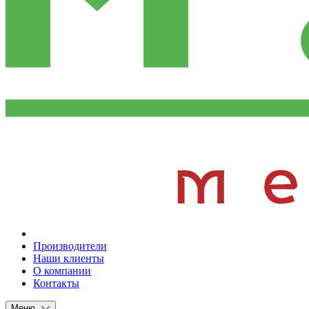
Производители
Наши клиенты
О компании
Контакты
Меню