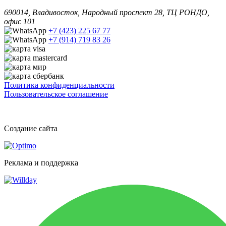
690014, Владивосток, Народный проспект 28, ТЦ РОНДО,
офис 101
+7 (423) 225 67 77
+7 (914) 719 83 26
Политика конфиденциальности
Пользовательское соглашение
Создание сайта
Реклама и поддержка