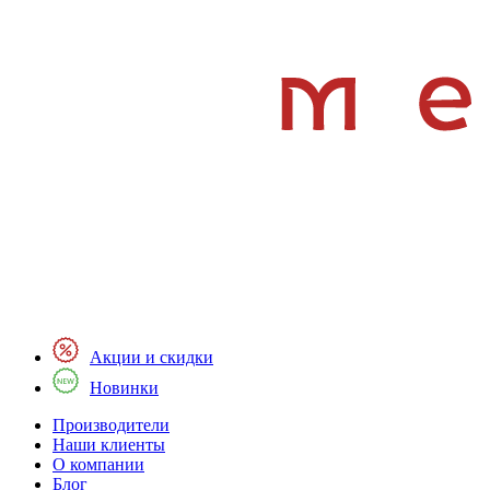
Акции и скидки
Новинки
Производители
Наши клиенты
О компании
Блог