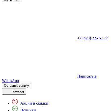
+7 (423) 225 67 77
Написать в
WhatsApp
Оставить заявку
Каталог
Акции и скидки
Новинки