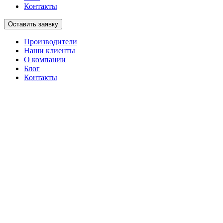
Контакты
Оставить заявку
Производители
Наши клиенты
О компании
Блог
Контакты