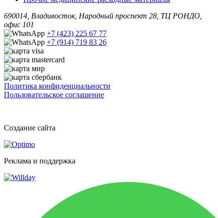
690014, Владивосток, Народный проспект 28, ТЦ РОНДО,
офис 101
+7 (423) 225 67 77
+7 (914) 719 83 26
Политика конфиденциальности
Пользовательское соглашение
Создание сайта
Реклама и поддержка