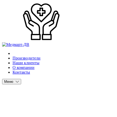
Производители
Наши клиенты
О компании
Контакты
Меню