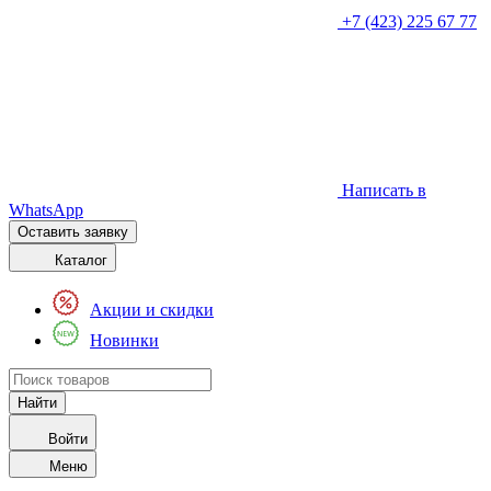
+7 (423) 225 67 77
Написать в
WhatsApp
Оставить заявку
Каталог
Акции и скидки
Новинки
Войти
Меню