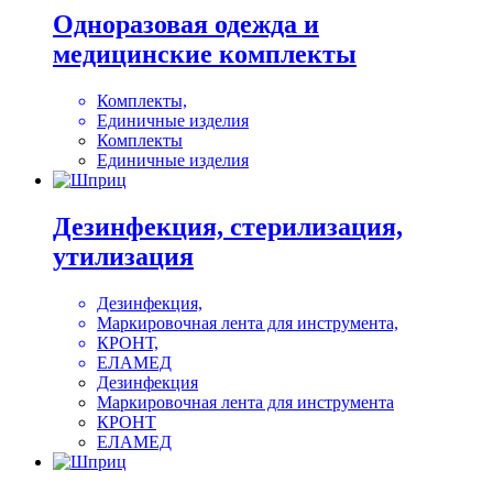
Одноразовая одежда и
медицинские комплекты
Комплекты,
Единичные изделия
Комплекты
Единичные изделия
Дезинфекция, стерилизация,
утилизация
Дезинфекция,
Маркировочная лента для инструмента,
КРОНТ,
ЕЛАМЕД
Дезинфекция
Маркировочная лента для инструмента
КРОНТ
ЕЛАМЕД