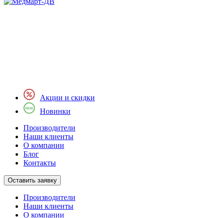
Акции и скидки
Новинки
Производители
Наши клиенты
О компании
Блог
Контакты
Оставить заявку
Производители
Наши клиенты
О компании