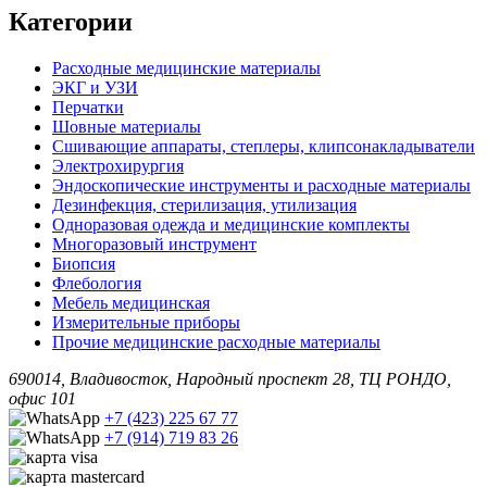
Категории
Расходные медицинские материалы
ЭКГ и УЗИ
Перчатки
Шовные материалы
Сшивающие аппараты, степлеры, клипсонакладыватели
Электрохирургия
Эндоскопические инструменты и расходные материалы
Дезинфекция, стерилизация, утилизация
Одноразовая одежда и медицинские комплекты
Многоразовый инструмент
Биопсия
Флебология
Мебель медицинская
Измерительные приборы
Прочие медицинские расходные материалы
690014, Владивосток, Народный проспект 28, ТЦ РОНДО,
офис 101
+7 (423) 225 67 77
+7 (914) 719 83 26