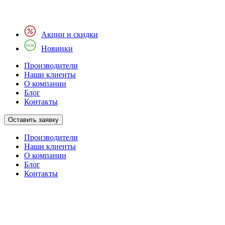
Акции и скидки
Новинки
Производители
Наши клиенты
О компании
Блог
Контакты
Оставить заявку
Производители
Наши клиенты
О компании
Блог
Контакты