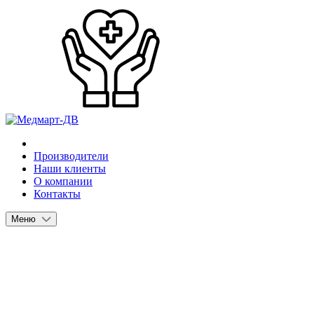
Производители
Наши клиенты
О компании
Контакты
Меню