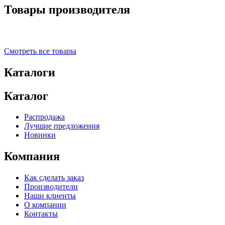
Товары производителя
Смотреть все товары
Каталоги
Каталог
Распродажа
Лучшие предложения
Новинки
Компания
Как сделать заказ
Производители
Наши клиенты
О компании
Контакты