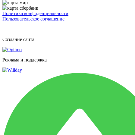
Политика конфиденциальности
Пользовательское соглашение
Создание сайта
Реклама и поддержка