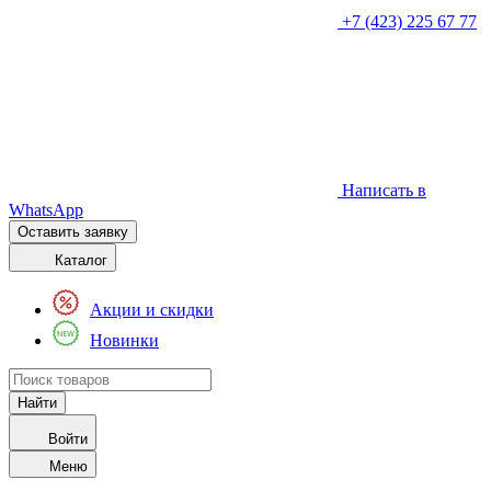
+7 (423) 225 67 77
Написать в
WhatsApp
Оставить заявку
Каталог
Акции и скидки
Новинки
Войти
Меню