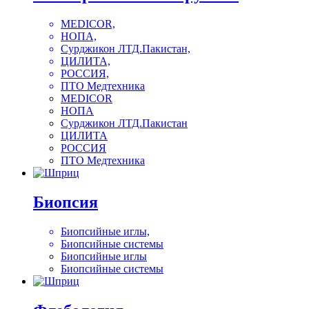
MEDICOR,
НОПА,
Сурджикон ЛТД.Пакистан,
ЦИЛИТА,
РОССИЯ,
ПТО Медтехника
MEDICOR
НОПА
Сурджикон ЛТД.Пакистан
ЦИЛИТА
РОССИЯ
ПТО Медтехника
Биопсия
Биопсийные иглы,
Биопсийные системы
Биопсийные иглы
Биопсийные системы