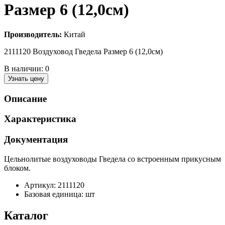
Размер 6 (12,0см)
Производитель:
Китай
2111120 Воздуховод Гведела Размер 6 (12,0см)
В наличии:
0
Узнать цену
Описание
Характеристика
Документация
Цельнолитые воздуховоды Гведела со встроенным прикусным
блоком.
Артикул: 2111120
Базовая единица: шт
Каталог