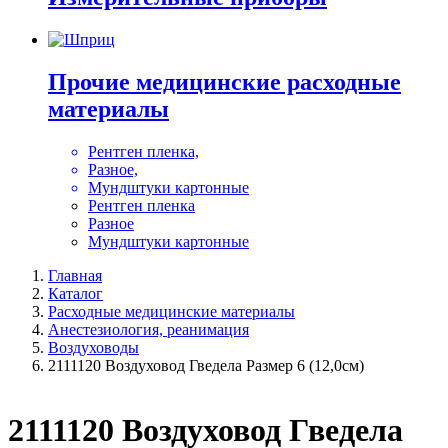
Прочие медицинские расходные
материалы
Рентген пленка,
Разное,
Мундштуки картонные
Рентген пленка
Разное
Мундштуки картонные
Главная
Каталог
Расходные медицинские материалы
Анестезиология, реанимация
Воздуховоды
2111120 Воздуховод Гведела Размер 6 (12,0см)
2111120 Воздуховод Гведела