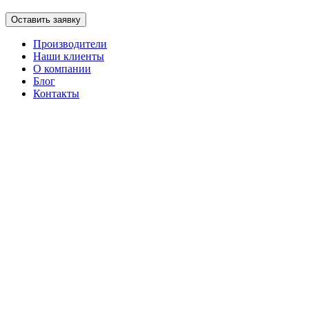
Оставить заявку
Производители
Наши клиенты
О компании
Блог
Контакты