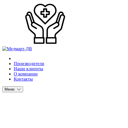
Производители
Наши клиенты
О компании
Контакты
Меню