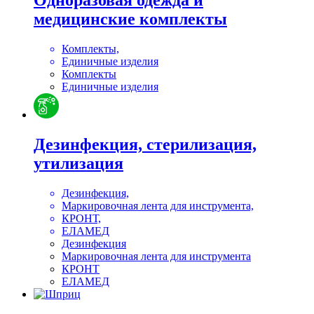
Одноразовая одежда и
медицинские комплекты
Комплекты,
Единичные изделия
Комплекты
Единичные изделия
Дезинфекция, стерилизация,
утилизация
Дезинфекция,
Маркировочная лента для инструмента,
КРОНТ,
ЕЛАМЕД
Дезинфекция
Маркировочная лента для инструмента
КРОНТ
ЕЛАМЕД