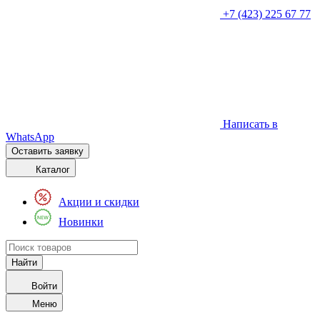
+7 (423) 225 67 77
Написать в
WhatsApp
Оставить заявку
Каталог
Акции и скидки
Новинки
Войти
Меню