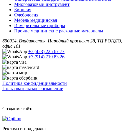
Многоразовый инструмент
Биопсия
Флебология
Мебель медицинская
Измерительные приборы
Прочие медицинские расходные материалы
690014, Владивосток, Народный проспект 28, ТЦ РОНДО,
офис 101
+7 (423) 225 67 77
+7 (914) 719 83 26
Политика конфиденциальности
Пользовательское соглашение
Создание сайта
Реклама и поддержка