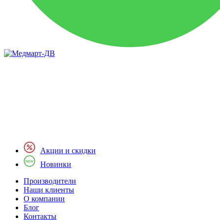
Акции и скидки
Новинки
Производители
Наши клиенты
О компании
Блог
Контакты