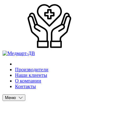
Производители
Наши клиенты
О компании
Контакты
Меню