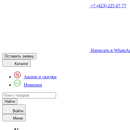
+7 (423) 225 67 77
Написать в WhatsA
Оставить заявку
Каталог
Акции и скидки
Новинки
Войти
Меню