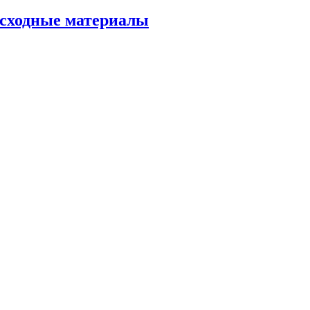
асходные материалы