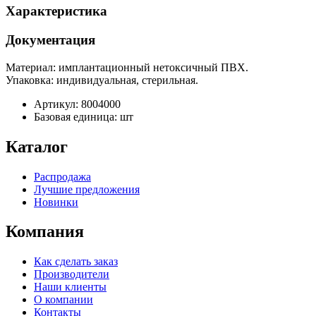
Характеристика
Документация
Материал: имплантационный нетоксичный ПВХ.
Упаковка: индивидуальная, стерильная.
Артикул: 8004000
Базовая единица: шт
Каталог
Распродажа
Лучшие предложения
Новинки
Компания
Как сделать заказ
Производители
Наши клиенты
О компании
Контакты