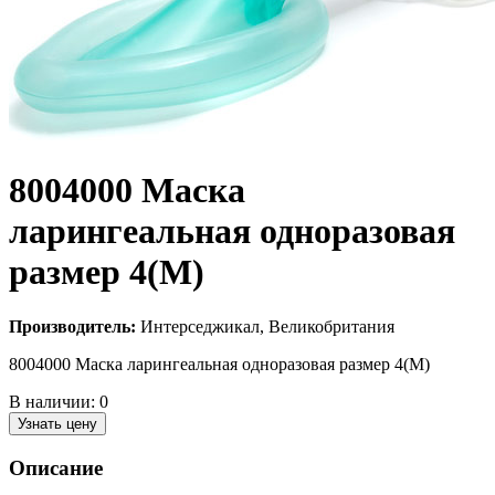
8004000 Маска
ларингеальная одноразовая
размер 4(M)
Производитель:
Интерседжикал, Великобритания
8004000 Маска ларингеальная одноразовая размер 4(M)
В наличии:
0
Узнать цену
Описание