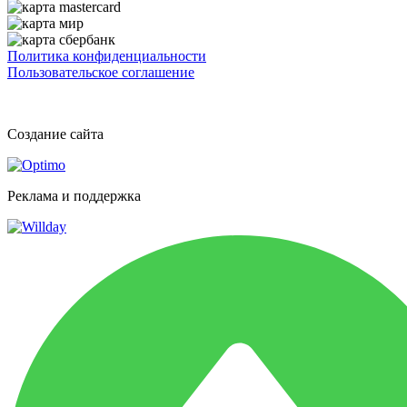
Политика конфиденциальности
Пользовательское соглашение
Создание сайта
Реклама и поддержка