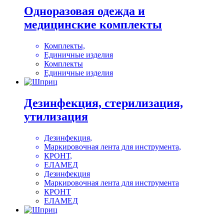
Одноразовая одежда и
медицинские комплекты
Комплекты,
Единичные изделия
Комплекты
Единичные изделия
Дезинфекция, стерилизация,
утилизация
Дезинфекция,
Маркировочная лента для инструмента,
КРОНТ,
ЕЛАМЕД
Дезинфекция
Маркировочная лента для инструмента
КРОНТ
ЕЛАМЕД