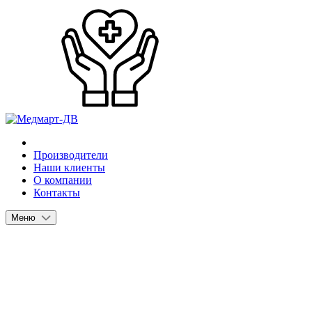
Производители
Наши клиенты
О компании
Контакты
Меню