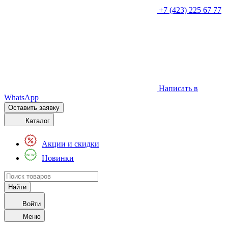
+7 (423) 225 67 77
Написать в
WhatsApp
Оставить заявку
Каталог
Акции и скидки
Новинки
Войти
Меню