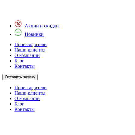
Акции и скидки
Новинки
Производители
Наши клиенты
О компании
Блог
Контакты
Оставить заявку
Производители
Наши клиенты
О компании
Блог
Контакты