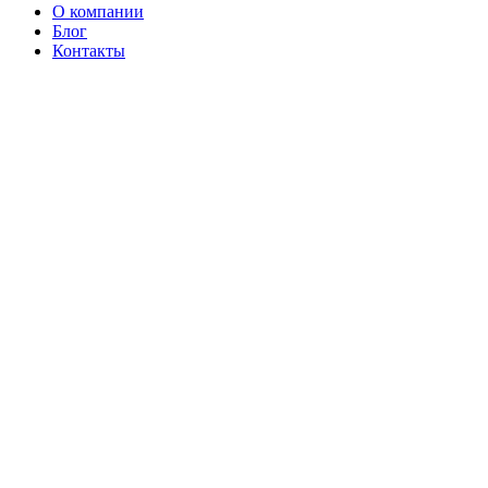
О компании
Блог
Контакты