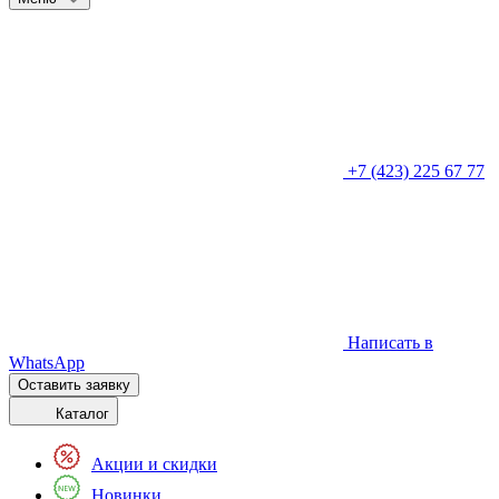
+7 (423) 225 67 77
Написать в
WhatsApp
Оставить заявку
Каталог
Акции и скидки
Новинки