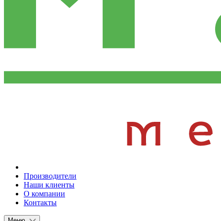
Производители
Наши клиенты
О компании
Контакты
Меню