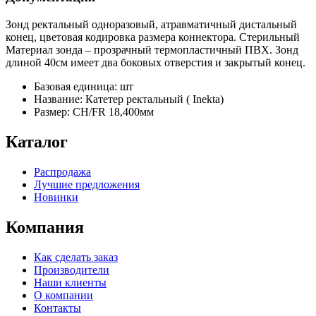
Зонд ректальный одноразовый, атравматичный дистальный
конец, цветовая кодировка размера коннектора. Стерильный
Материал зонда – прозрачный термопластичный ПВХ. Зонд
длиной 40см имеет два боковых отверстия и закрытый конец.
Базовая единица: шт
Название: Катетер ректальный ( Inekta)
Размер: CH/FR 18,400мм
Каталог
Распродажа
Лучшие предложения
Новинки
Компания
Как сделать заказ
Производители
Наши клиенты
О компании
Контакты