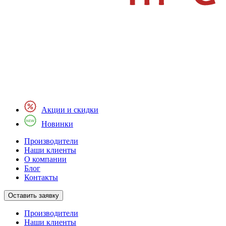
Акции и скидки
Новинки
Производители
Наши клиенты
О компании
Блог
Контакты
Оставить заявку
Производители
Наши клиенты