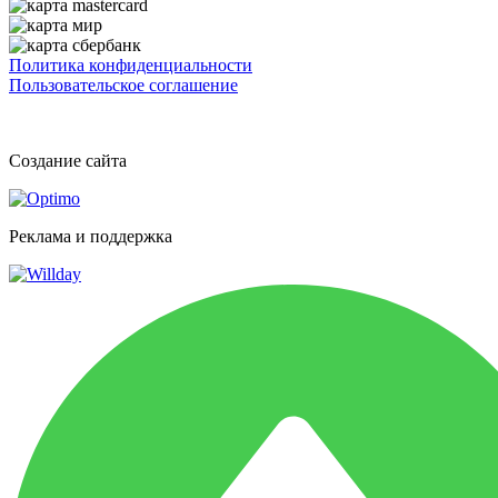
Политика конфиденциальности
Пользовательское соглашение
Создание сайта
Реклама и поддержка