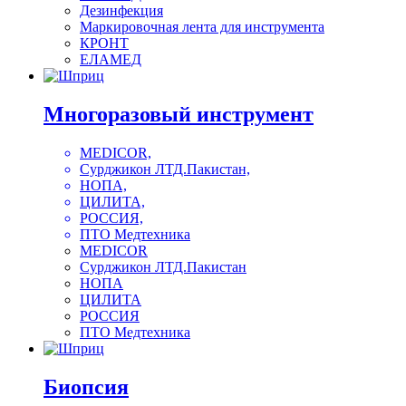
Дезинфекция
Маркировочная лента для инструмента
КРОНТ
ЕЛАМЕД
Многоразовый инструмент
MEDICOR,
Сурджикон ЛТД.Пакистан,
НОПА,
ЦИЛИТА,
РОССИЯ,
ПТО Медтехника
MEDICOR
Сурджикон ЛТД.Пакистан
НОПА
ЦИЛИТА
РОССИЯ
ПТО Медтехника
Биопсия