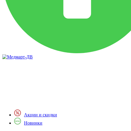
Акции и скидки
Новинки