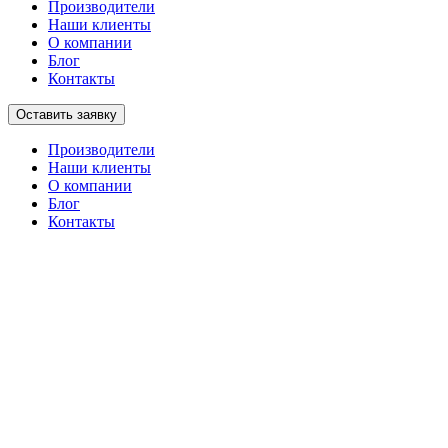
Производители
Наши клиенты
О компании
Блог
Контакты
Оставить заявку
Производители
Наши клиенты
О компании
Блог
Контакты