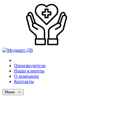
Производители
Наши клиенты
О компании
Контакты
Меню