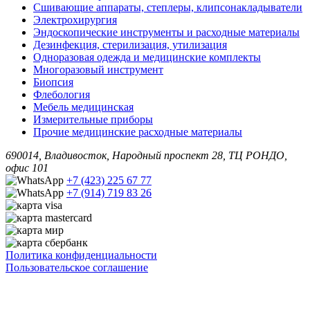
Сшивающие аппараты, степлеры, клипсонакладыватели
Электрохирургия
Эндоскопические инструменты и расходные материалы
Дезинфекция, стерилизация, утилизация
Одноразовая одежда и медицинские комплекты
Многоразовый инструмент
Биопсия
Флебология
Мебель медицинская
Измерительные приборы
Прочие медицинские расходные материалы
690014, Владивосток, Народный проспект 28, ТЦ РОНДО,
офис 101
+7 (423) 225 67 77
+7 (914) 719 83 26
Политика конфиденциальности
Пользовательское соглашение