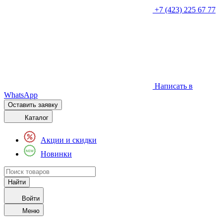
+7 (423) 225 67 77
Написать в
WhatsApp
Оставить заявку
Каталог
Акции и скидки
Новинки
Войти
Меню