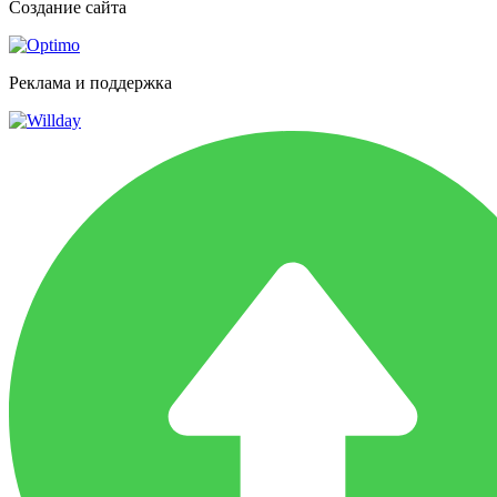
Создание сайта
Реклама и поддержка