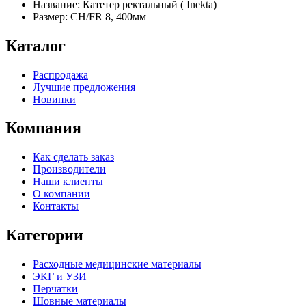
Название: Катетер ректальный ( Inekta)
Размер: CH/FR 8, 400мм
Каталог
Распродажа
Лучшие предложения
Новинки
Компания
Как сделать заказ
Производители
Наши клиенты
О компании
Контакты
Категории
Расходные медицинские материалы
ЭКГ и УЗИ
Перчатки
Шовные материалы