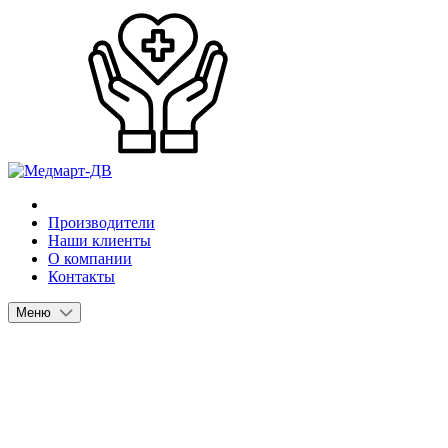
Производители
Наши клиенты
О компании
Контакты
Меню