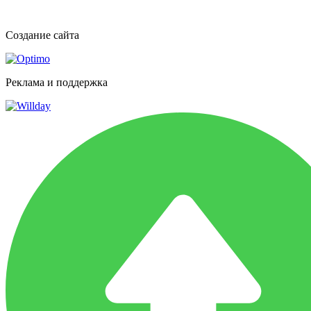
Создание сайта
Реклама и поддержка