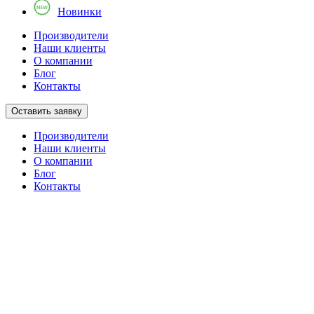
Новинки
Производители
Наши клиенты
О компании
Блог
Контакты
Оставить заявку
Производители
Наши клиенты
О компании
Блог
Контакты