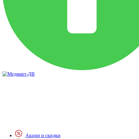
Акции и скидки