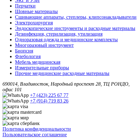
ЭКГ и УЗИ
Перчатки
Шовные материалы
Сшивающие аппараты, степлеры, клипсонакладыватели
Электрохирургия
Эндоскопические инструменты и расходные материалы
Дезинфекция, стерилизация, утилизация
Одноразовая одежда и медицинские комплекты
Многоразовый инструмент
Биопсия
Флебология
Мебель медицинская
Измерительные приборы
Прочие медицинские расходные материалы
690014, Владивосток, Народный проспект 28, ТЦ РОНДО,
офис 101
+7 (423) 225 67 77
+7 (914) 719 83 26
Политика конфиденциальности
Пользовательское соглашение