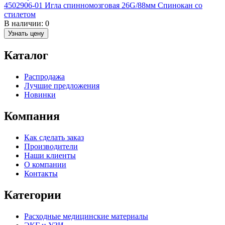
4502906-01 Игла спинномозговая 26G/88мм Спинокан со
стилетом
В наличии:
0
Узнать цену
Каталог
Распродажа
Лучшие предложения
Новинки
Компания
Как сделать заказ
Производители
Наши клиенты
О компании
Контакты
Категории
Расходные медицинские материалы