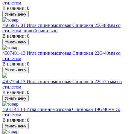
стилетом
В наличии:
0
Узнать цену
4505905-01 Игла спинномозговая Спинокан 25G/88мм со
стилетом, новый павильон
В наличии:
0
Узнать цену
4507401-13 Игла спинномозговая Спинокан 22G/40мм со
стилетом
В наличии:
0
Узнать цену
4507754-13 Игла спинномозговая Спинокан 22G/75 мм со
стилетом
В наличии:
0
Узнать цену
4501144-13 Игла спинномозговая Спинокан 19G/40мм со
стилетом
В наличии:
0
Узнать цену