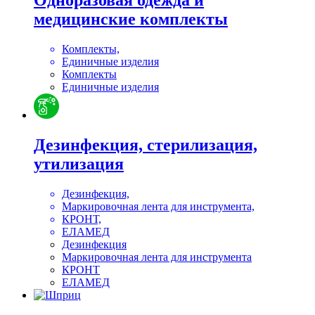
Одноразовая одежда и
медицинские комплекты
Комплекты,
Единичные изделия
Комплекты
Единичные изделия
Дезинфекция, стерилизация,
утилизация
Дезинфекция,
Маркировочная лента для инструмента,
КРОНТ,
ЕЛАМЕД
Дезинфекция
Маркировочная лента для инструмента
КРОНТ
ЕЛАМЕД