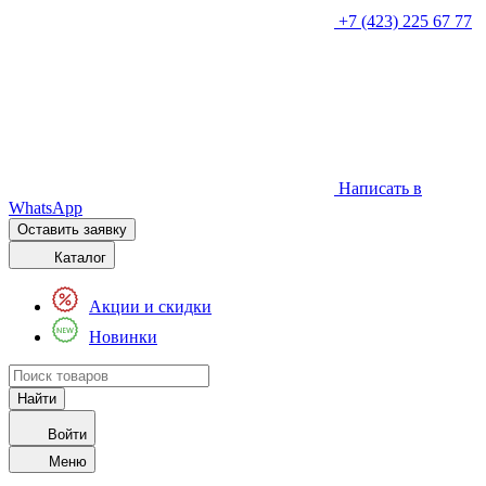
+7 (423) 225 67 77
Написать в
WhatsApp
Оставить заявку
Каталог
Акции и скидки
Новинки
Войти
Меню