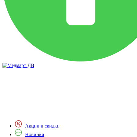
Акции и скидки
Новинки