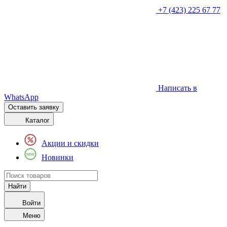
+7 (423) 225 67 77
Написать в
WhatsApp
Оставить заявку
Каталог
Акции и скидки
Новинки
Войти
Меню