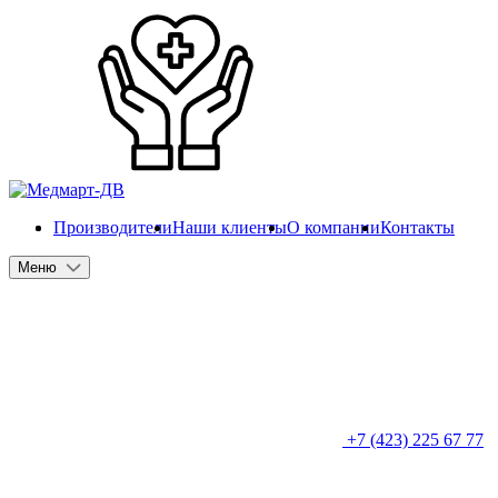
Производители
Наши клиенты
О компании
Контакты
Меню
+7 (423) 225 67 77