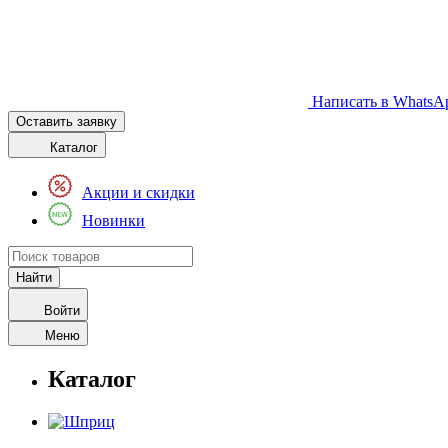
Написать в WhatsA
Оставить заявку
Каталог
Акции и скидки
Новинки
Войти
Меню
Каталог