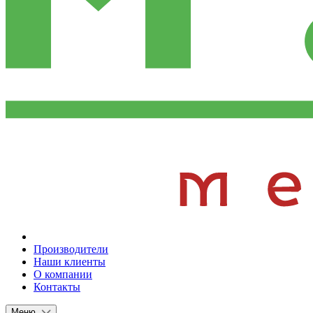
Производители
Наши клиенты
О компании
Контакты
Меню