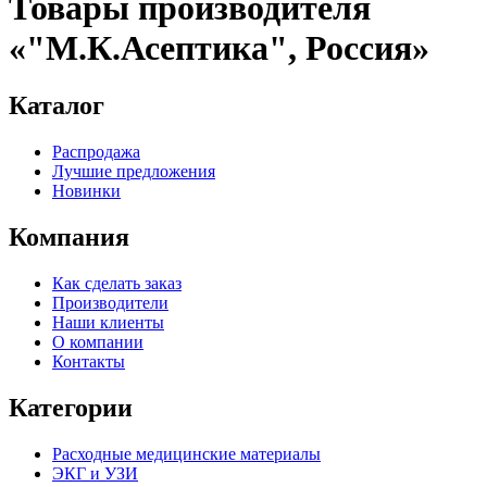
Товары производителя
«"М.К.Асептика", Россия»
Каталог
Распродажа
Лучшие предложения
Новинки
Компания
Как сделать заказ
Производители
Наши клиенты
О компании
Контакты
Категории
Расходные медицинские материалы
ЭКГ и УЗИ