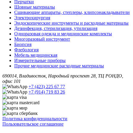
Перчатки
Шовные материалы
Сшивающие аппараты, степлеры, клипсонакладыватели
Электрохирургия
Эндоскопические инструменты и расходные материалы
Дезинфекция, стерилизация, утилизация
Одноразовая одежда и медицинские комплекты
Многоразовый инструмент
Биопсия
Флебология
Мебель медицинская
Измерительные приборы
Прочие медицинские расходные материалы
690014, Владивосток, Народный проспект 28, ТЦ РОНДО,
офис 101
+7 (423) 225 67 77
+7 (914) 719 83 26
Политика конфиденциальности
Пользовательское соглашение