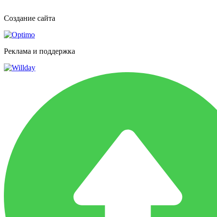
Создание сайта
Реклама и поддержка