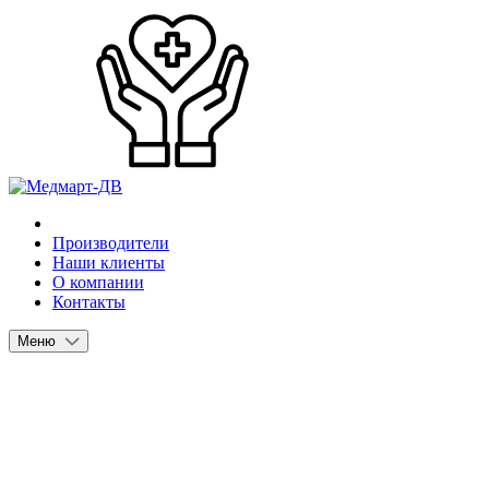
Производители
Наши клиенты
О компании
Контакты
Меню