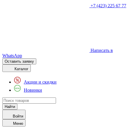
+7 (423) 225 67 77
Написать в
WhatsApp
Оставить заявку
Каталог
Акции и скидки
Новинки
Войти
Меню