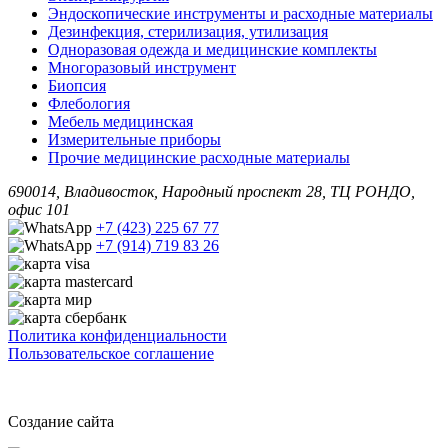
Эндоскопические инструменты и расходные материалы
Дезинфекция, стерилизация, утилизация
Одноразовая одежда и медицинские комплекты
Многоразовый инструмент
Биопсия
Флебология
Мебель медицинская
Измерительные приборы
Прочие медицинские расходные материалы
690014, Владивосток, Народный проспект 28, ТЦ РОНДО,
офис 101
+7 (423) 225 67 77
+7 (914) 719 83 26
Политика конфиденциальности
Пользовательское соглашение
Создание сайта