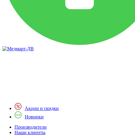
Акции и скидки
Новинки
Производители
Наши клиенты