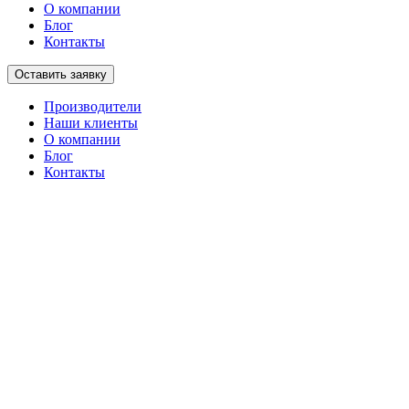
О компании
Блог
Контакты
Оставить заявку
Производители
Наши клиенты
О компании
Блог
Контакты