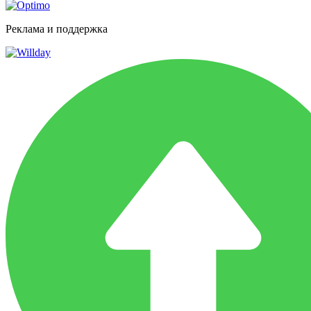
Реклама и поддержка