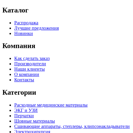
Каталог
Распродажа
Лучшие предложения
Новинки
Компания
Как сделать заказ
Производители
Наши клиенты
О компании
Контакты
Категории
Расходные медицинские материалы
ЭКГ и УЗИ
Перчатки
Шовные материалы
Сшивающие аппараты, степлеры, клипсонакладыватели
Электрохирургия