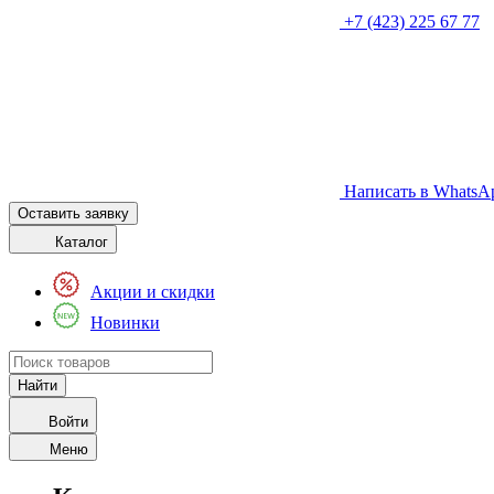
+7 (423) 225 67 77
Написать в WhatsA
Оставить заявку
Каталог
Акции и скидки
Новинки
Войти
Меню