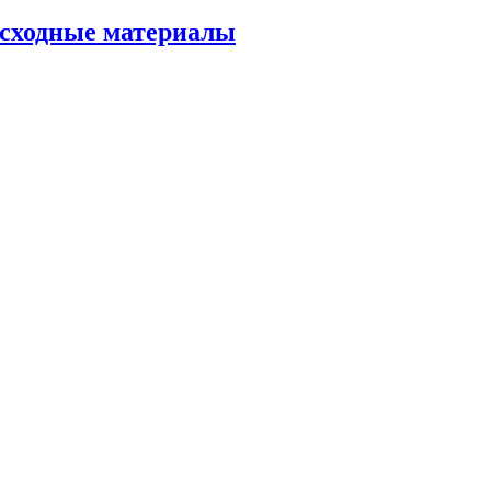
асходные материалы