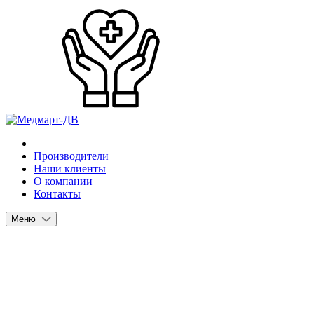
Производители
Наши клиенты
О компании
Контакты
Меню