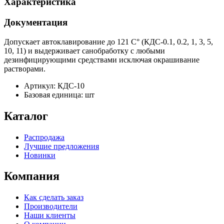
Характеристика
Документация
Допускает автоклавирование до 121 С° (КДС-0.1, 0.2, 1, 3, 5,
10, 11) и выдерживает санобработку с любыми
дезинфицирующими средствами исключая окрашивание
растворами.
Артикул: КДС-10
Базовая единица: шт
Каталог
Распродажа
Лучшие предложения
Новинки
Компания
Как сделать заказ
Производители
Наши клиенты