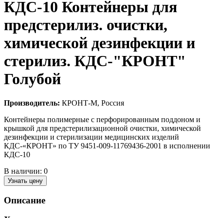
КДС-10 Контейнеры для
предстерилиз. очистки,
химической дезинфекции и
стерилиз. КДС-"КРОНТ"
Голубой
Производитель:
КРОНТ-М, Россия
Контейнеры полимерные с перфорированным поддоном и
крышкой для предстерилизационной очистки, химической
дезинфекции и стерилизации медицинских изделий
КДС-«КРОНТ» по ТУ 9451-009-11769436-2001 в исполнении
КДС-10
В наличии:
0
Узнать цену
Описание