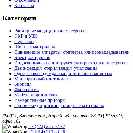
О компании
Контакты
Категории
Расходные медицинские материалы
ЭКГ и УЗИ
Перчатки
Шовные материалы
Сшивающие аппараты, степлеры, клипсонакладыватели
Электрохирургия
Эндоскопические инструменты и расходные материалы
Дезинфекция, стерилизация, утилизация
Одноразовая одежда и медицинские комплекты
Многоразовый инструмент
Биопсия
Флебология
Мебель медицинская
Измерительные приборы
Прочие медицинские расходные материалы
690014, Владивосток, Народный проспект 28, ТЦ РОНДО,
офис 101
+7 (423) 225 67 77
+7 (914) 719 83 26