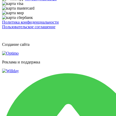
Политика конфиденциальности
Пользовательское соглашение
Создание сайта
Реклама и поддержка