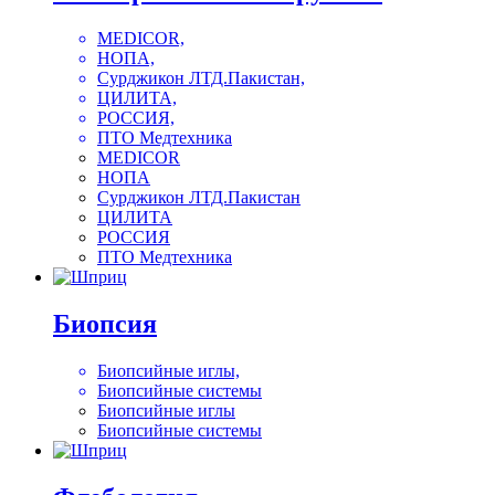
MEDICOR,
НОПА,
Сурджикон ЛТД.Пакистан,
ЦИЛИТА,
РОССИЯ,
ПТО Медтехника
MEDICOR
НОПА
Сурджикон ЛТД.Пакистан
ЦИЛИТА
РОССИЯ
ПТО Медтехника
Биопсия
Биопсийные иглы,
Биопсийные системы
Биопсийные иглы
Биопсийные системы