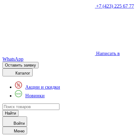
+7 (423) 225 67 77
Написать в
WhatsApp
Оставить заявку
Каталог
Акции и скидки
Новинки
Войти
Меню