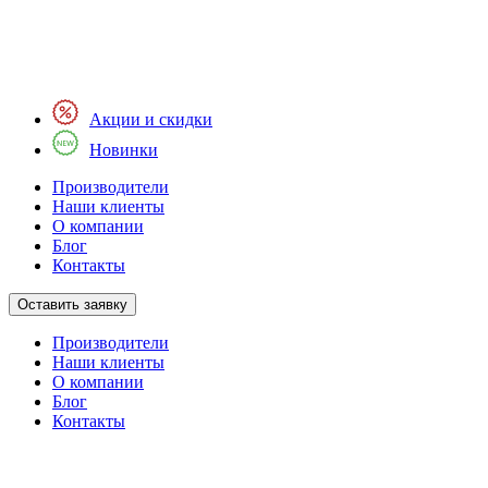
Акции и скидки
Новинки
Производители
Наши клиенты
О компании
Блог
Контакты
Оставить заявку
Производители
Наши клиенты
О компании
Блог
Контакты