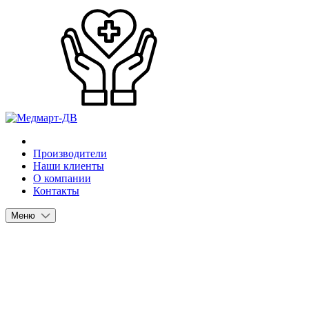
Производители
Наши клиенты
О компании
Контакты
Меню